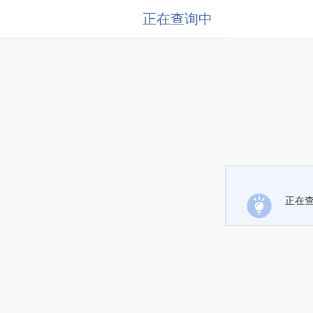
正在查询中
正在