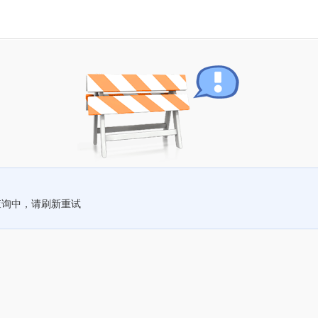
查询中，请刷新重试