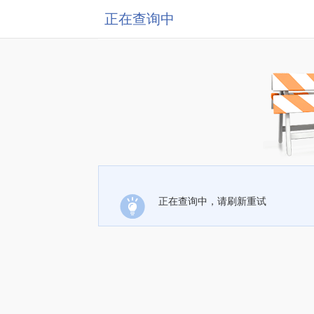
正在查询中
正在查询中，请刷新重试